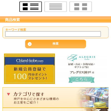
商品検索
キーワード検索