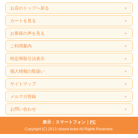
お店のトップへ戻る
カートを見る
お客様の声を見る
ご利用案内
特定商取引法表示
個人情報の取扱い
サイトマップ
メルマガ登録
お問い合わせ
表示：スマートフォン｜
PC
Copyright (C) 2013 cbland-kobe All Rights Reserved.