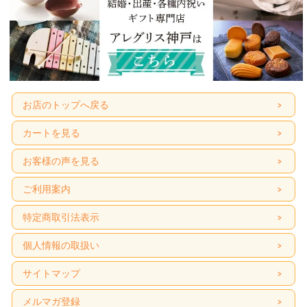
お店のトップへ戻る
カートを見る
お客様の声を見る
ご利用案内
特定商取引法表示
個人情報の取扱い
サイトマップ
メルマガ登録