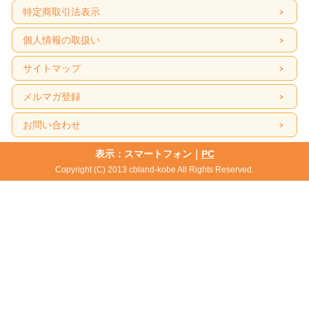
特定商取引法表示
個人情報の取扱い
サイトマップ
メルマガ登録
お問い合わせ
表示：スマートフォン｜
PC
Copyright (C) 2013 cbland-kobe All Rights Reserved.