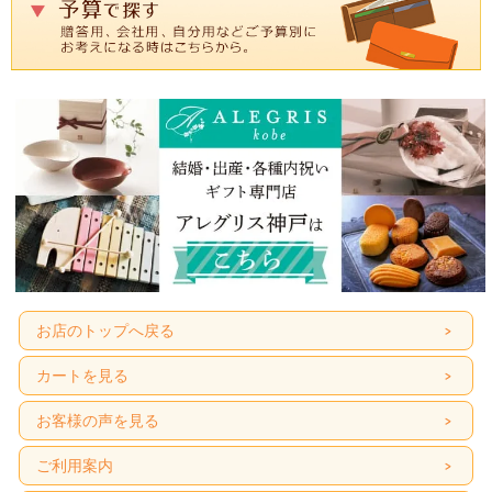
お店のトップへ戻る
カートを見る
お客様の声を見る
ご利用案内