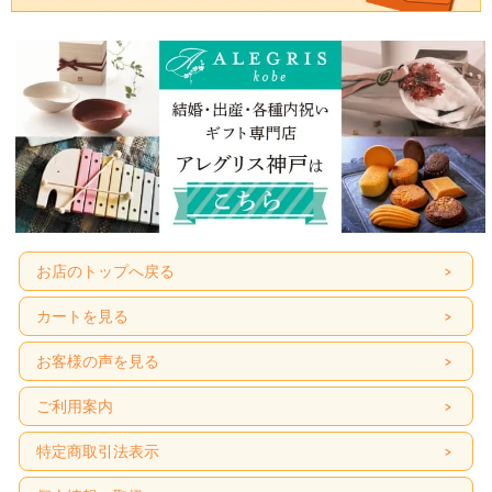
お店のトップへ戻る
カートを見る
お客様の声を見る
ご利用案内
特定商取引法表示