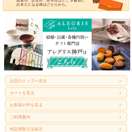
お店のトップへ戻る
カートを見る
お客様の声を見る
ご利用案内
特定商取引法表示