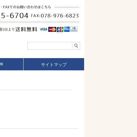
声
サイトマップ