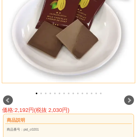
価格:2,192円(税抜 2,030円)
商品説明
商品番号：pid_c0201