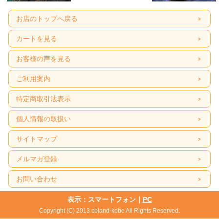
お店のトップへ戻る
カートを見る
お客様の声を見る
ご利用案内
特定商取引法表示
個人情報の取扱い
サイトマップ
メルマガ登録
お問い合わせ
表示：スマートフォン｜
PC
Copyright (C) 2013 cbland-kobe All Rights Reserved.