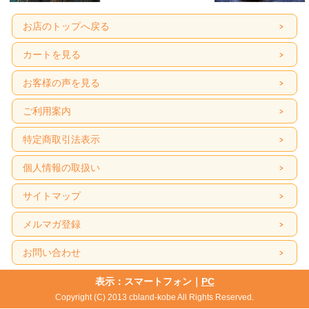
お店のトップへ戻る
カートを見る
お客様の声を見る
ご利用案内
特定商取引法表示
個人情報の取扱い
サイトマップ
メルマガ登録
お問い合わせ
表示：スマートフォン｜
PC
Copyright (C) 2013 cbland-kobe All Rights Reserved.