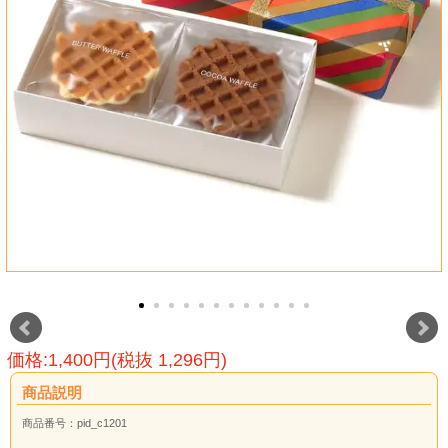
価格:1,400円(税抜 1,296円)
商品説明
商品番号：pid_c1201