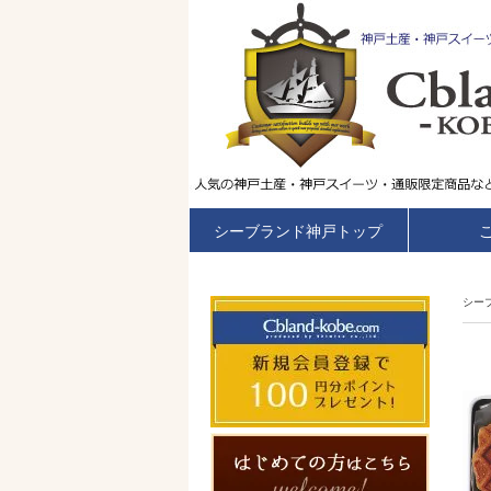
シーブランド神戸トップ
シー