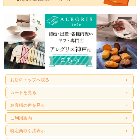
お店のトップへ戻る
カートを見る
お客様の声を見る
ご利用案内
特定商取引法表示