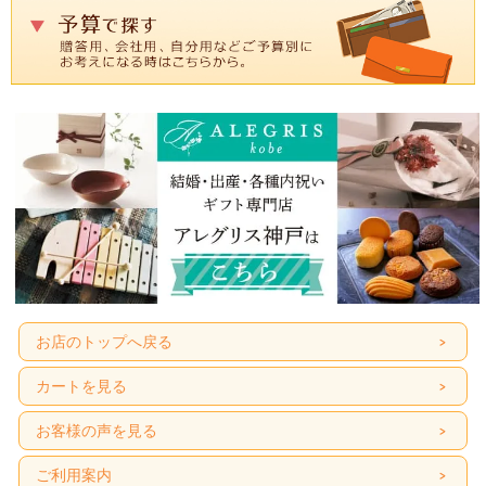
お店のトップへ戻る
カートを見る
お客様の声を見る
ご利用案内