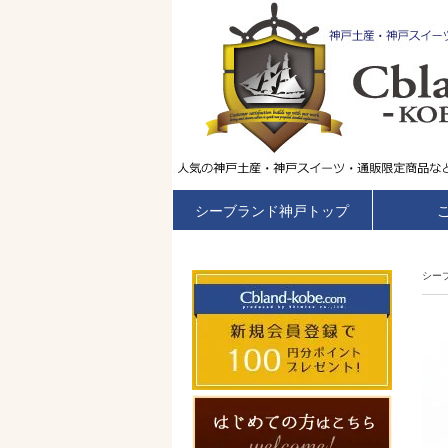
シーブランド神戸トップ
シー