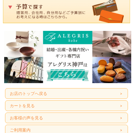
お店のトップへ戻る
カートを見る
お客様の声を見る
ご利用案内