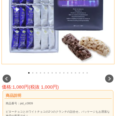
価格:1,080円(税抜 1,000円)
商品説明
商品番号：pid_c0809
ビターチョコとホワイトチョコの2つのクランチの詰合せ。パッケージもお洒落な
神戸の風景です！