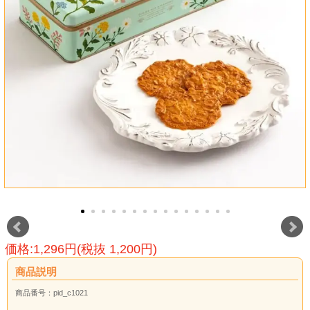
価格:1,296円(税抜 1,200円)
商品説明
商品番号：pid_c1021