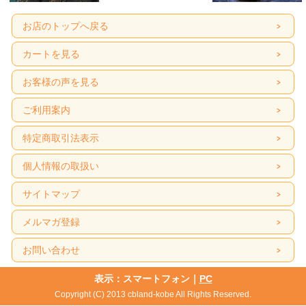
お店のトップへ戻る
カートを見る
お客様の声を見る
ご利用案内
特定商取引法表示
個人情報の取扱い
サイトマップ
メルマガ登録
お問い合わせ
表示：スマートフォン｜
PC
Copyright (C) 2013 cbland-kobe All Rights Reserved.