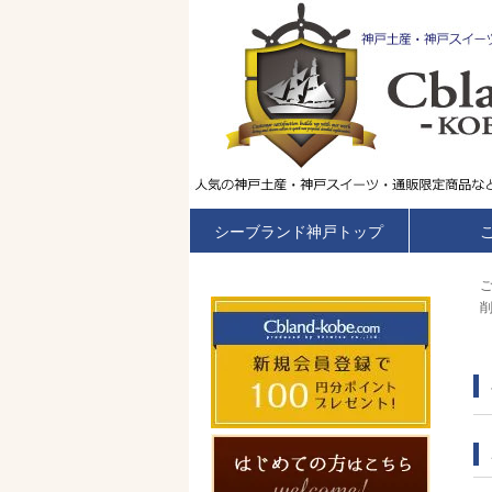
シーブランド神戸トップ