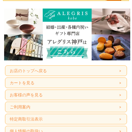
お店のトップへ戻る
カートを見る
お客様の声を見る
ご利用案内
特定商取引法表示
個人情報の取扱い