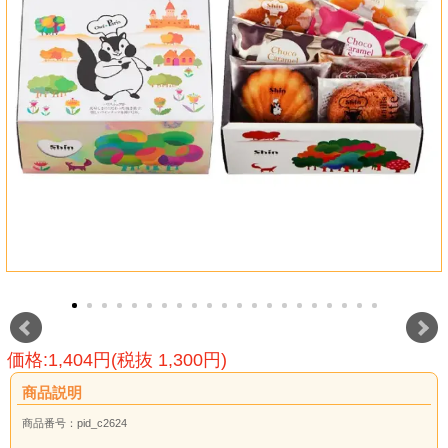
価格:1,404円(税抜 1,300円)
商品説明
商品番号：pid_c2624