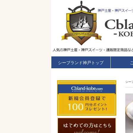
シーブランド神戸トップ
シー