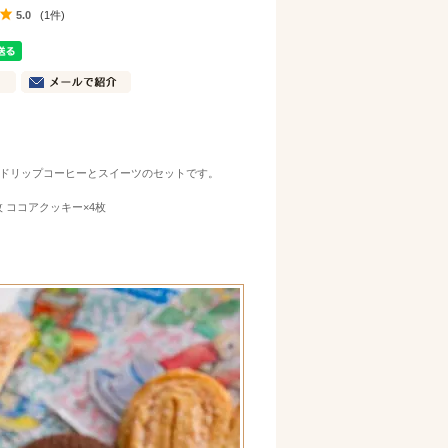
5.0
(1件)
ドリップコーヒーとスイーツのセットです。
 ココアクッキー×4枚