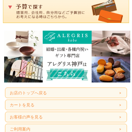
お店のトップへ戻る
カートを見る
お客様の声を見る
ご利用案内