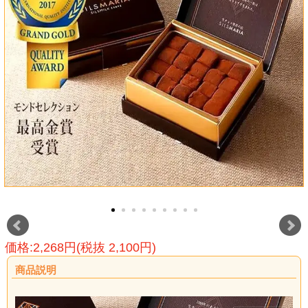
価格:2,268円(税抜 2,100円)
商品説明