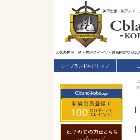
シーブランド神戸トップ