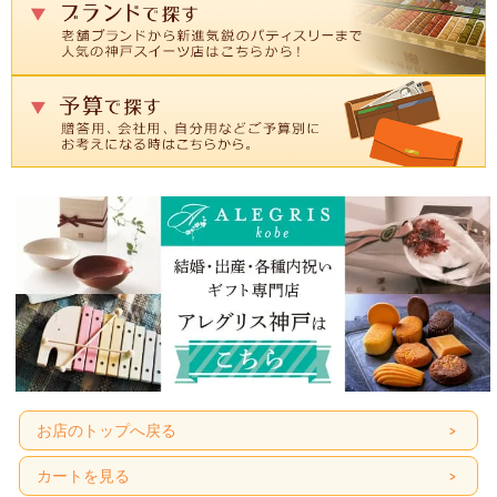
お店のトップへ戻る
カートを見る