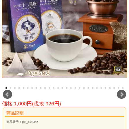
価格:1,000円(税抜 926円)
商品説明
商品番号：pid_c7038z