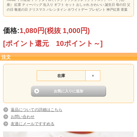
座） 紅茶 ティーバッグ 缶入り ギフト セット おしゃれ かわいい 誕生日 母の日 父
の日 敬老の日 クリスマス バレンタイン ホワイトデー プレゼント 神戸紅茶 茶葉
価格:
1,080円
(税抜 1,000円)
[ポイント還元 10ポイント～]
注文
在庫
×
返品についての詳細はこちら
お問い合わせ
友達にメールですすめる