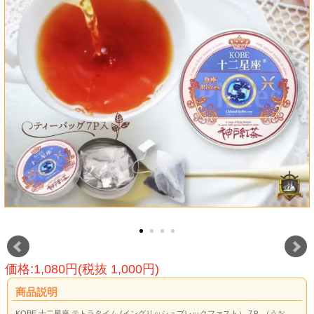
価格:1,080円(税抜 1,000円)
商品説明
KOBE 十二星座 テトラタイム (イングリッシュブレックファスト） 7Ｐ （うお