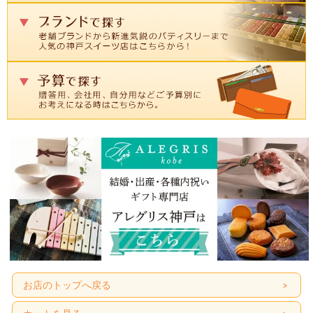
お店のトップへ戻る