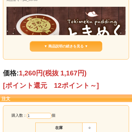
▼ 商品説明の続きを見る ▼
価格:
1,260円
(税抜 1,167円)
[ポイント還元 12ポイント～]
注文
購入数：
個
在庫
○