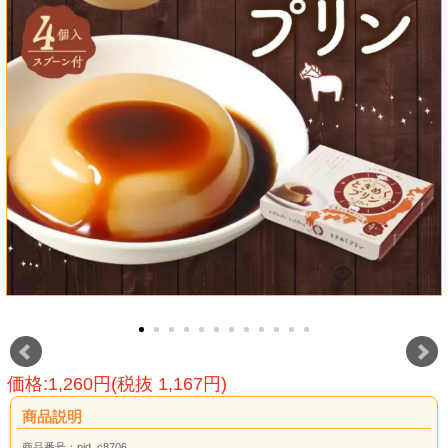
価格:1,260円(税抜 1,167円)
商品説明
商品番号：pid_c8706