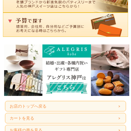
お店のトップへ戻る
カートを見る
お客様の声を見る