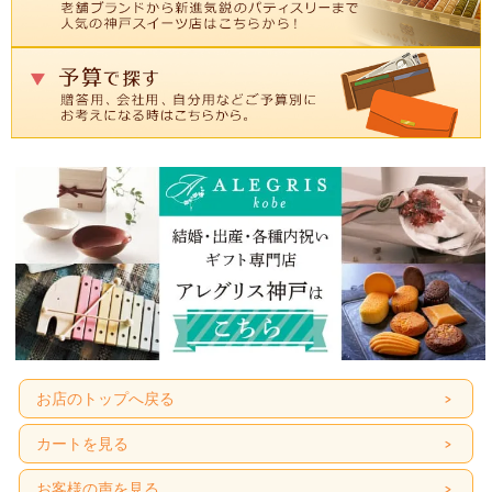
お店のトップへ戻る
カートを見る
お客様の声を見る