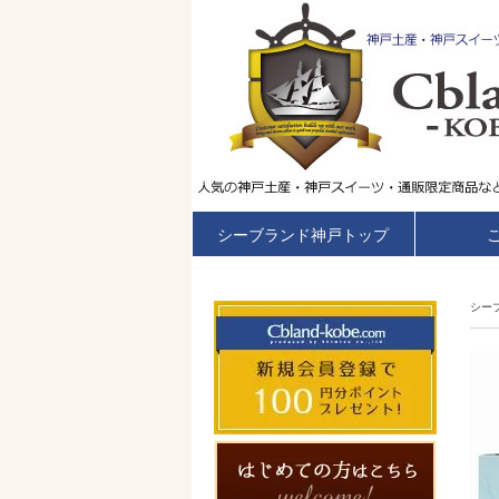
シーブランド神戸トップ
シー