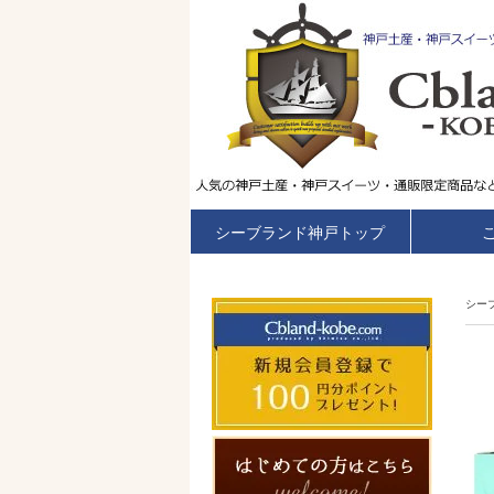
シーブランド神戸トップ
シー