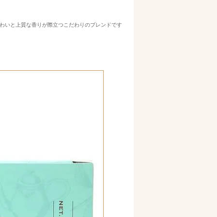
わいと上質な香りが際立つこだわりのブレンドです