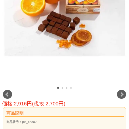
価格:2,916円(税抜 2,700円)
商品説明
商品番号：pid_c3802