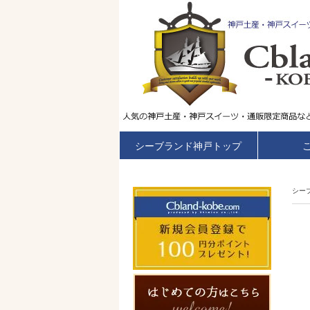
シーブランド神戸トップ
シー