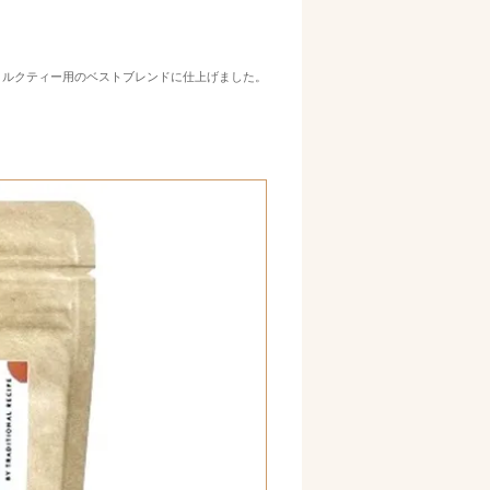
ミルクティー用のベストブレンドに仕上げました。