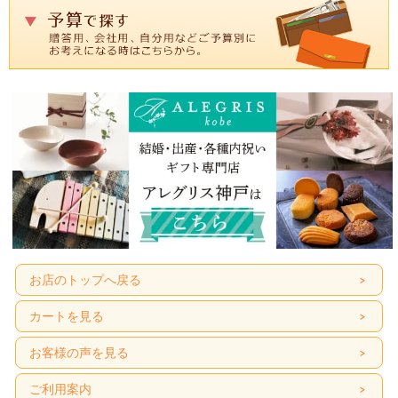
お店のトップへ戻る
カートを見る
お客様の声を見る
ご利用案内