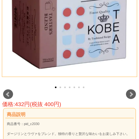
価格:432円(税抜 400円)
商品説明
商品番号：pid_c2030
ダージリンとウヴァをブレンド。独特の香りと贅沢な味わいをお楽しみ下さい。