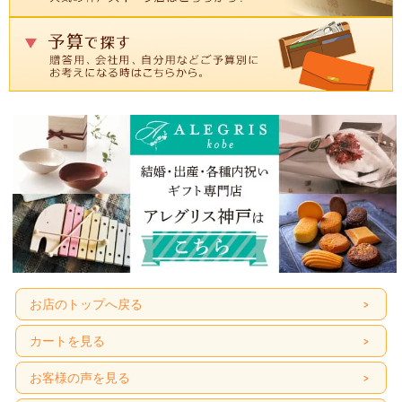
お店のトップへ戻る
カートを見る
お客様の声を見る