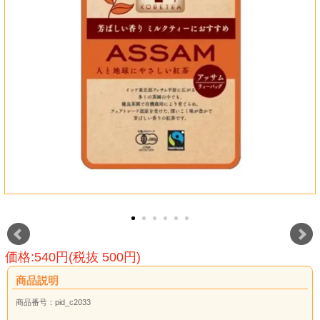
価格:540円(税抜 500円)
商品説明
商品番号：pid_c2033